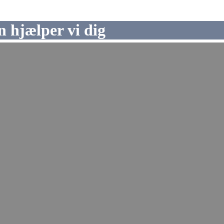
 hjælper vi dig